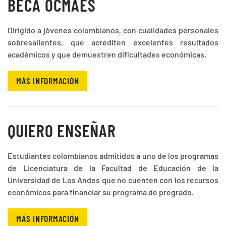
BECA OCMAES
Dirigido a jóvenes colombianos, con cualidades personales
sobresalientes, que acrediten excelentes resultados
académicos y que demuestren dificultades económicas.
MÁS INFORMACIÓN
QUIERO ENSEÑAR
Estudiantes colombianos admitidos a uno de los programas
de Licenciatura de la Facultad de Educación de la
Universidad de Los Andes que no cuenten con los recursos
económicos para financiar su programa de pregrado.
MÁS INFORMACIÓN