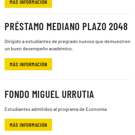
MÁS INFORMACIÓN
PRÉSTAMO MEDIANO PLAZO 2048
Dirigido a estudiantes de pregrado nuevos que demuestren
un buen desempeño académico.
MÁS INFORMACIÓN
FONDO MIGUEL URRUTIA
Estudiantes admitidos al programa de Economía
MÁS INFORMACIÓN