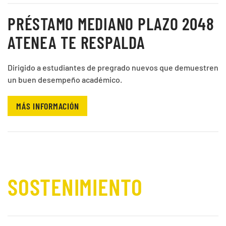
PRÉSTAMO MEDIANO PLAZO 2048
ATENEA TE RESPALDA
Dirigido a estudiantes de pregrado nuevos que demuestren
un buen desempeño académico.
MÁS INFORMACIÓN
SOSTENIMIENTO