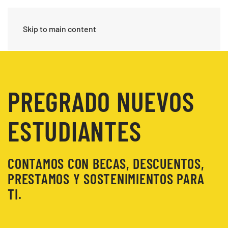
Skip to main content
PREGRADO NUEVOS
ESTUDIANTES
CONTAMOS CON BECAS, DESCUENTOS,
PRESTAMOS Y SOSTENIMIENTOS PARA
TI.