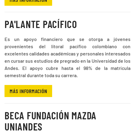
PA'LANTE PACÍFICO
Es un apoyo financiero que se otorga a jóvenes
provenientes del litoral pacífico colombiano con
excelentes calidades académicas y personales interesados
en cursar sus estudios de pregrado en la Universidad de los
Andes. El apoyo cubre hasta el 98% de la matrícula
semestral durante toda su carrera.
MÁS INFORMACIÓN
BECA FUNDACIÓN MAZDA
UNIANDES