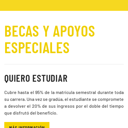
BECAS Y APOYOS
ESPECIALES
QUIERO ESTUDIAR
Cubre hasta el 95% de la matrícula semestral durante toda
su carrera. Una vez se gradúa, el estudiante se compromete
a devolver el 20% de sus ingresos por el doble del tiempo
que disfrutó del beneficio.
MÁS INFORMACIÓN