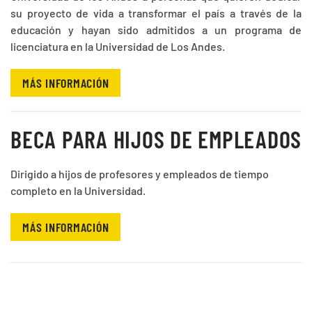
su proyecto de vida
a transformar el país a través de la
educación y hayan sido admitidos a un programa de
licenciatura en la Universidad de Los Andes.
MÁS INFORMACIÓN
BECA PARA HIJOS DE EMPLEADOS
Dirigido a hijos de profesores y empleados de tiempo
completo en la Universidad.
MÁS INFORMACIÓN