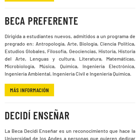
BECA PREFERENTE
Dirigida a estudiantes nuevos, admitidos a un programa de
pregrado en: Antropología, Arte, Biología, Ciencia Política,
Estudios Globales, Filosofía, Geociencias, Historia, Historia
del Arte, Lenguas y cultura, Literatura, Matemáticas,
Microbiología, Música, Química, Ingeniería Electrónica,
Ingeniería Ambiental, Ingeniería Civil e Ingeniería Química.
MÁS INFORMACIÓN
DECIDÍ ENSEÑAR
La Beca Decidí Enseñar es un reconocimiento que hace la
Universidad de los Andes a personas que quieren dedicar