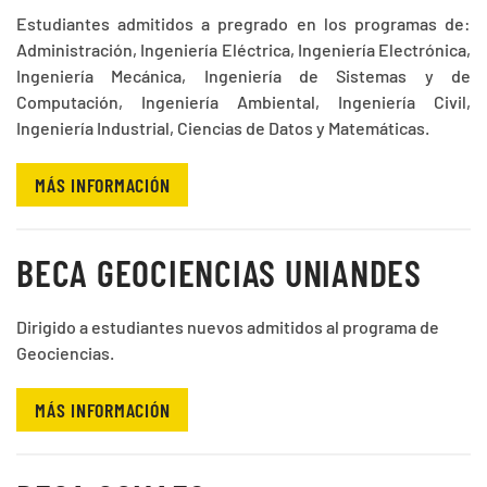
Estudiantes admitidos a pregrado en los programas de:
Administración, Ingeniería Eléctrica, Ingeniería Electrónica,
Ingeniería Mecánica, Ingeniería de Sistemas y de
Computación, Ingeniería Ambiental, Ingeniería Civil,
Ingeniería Industrial, Ciencias de Datos y Matemáticas.
MÁS INFORMACIÓN
BECA GEOCIENCIAS UNIANDES
Dirigido a estudiantes nuevos admitidos al programa de
Geociencias.
MÁS INFORMACIÓN