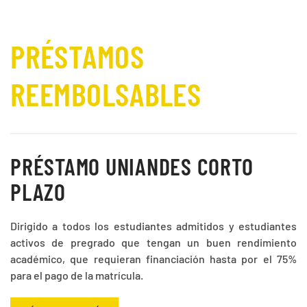
PRÉSTAMOS
REEMBOLSABLES
PRÉSTAMO UNIANDES CORTO
PLAZO
Dirigido a todos los estudiantes admitidos y estudiantes
activos de pregrado que tengan un buen rendimiento
académico, que requieran financiación hasta por el 75%
para el pago de la matrícula.