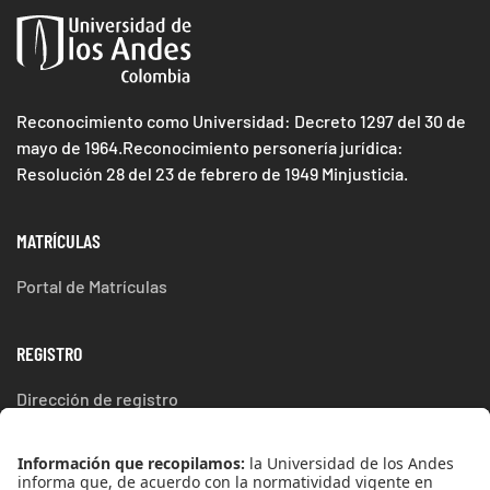
Reconocimiento como Universidad: Decreto 1297 del 30 de
mayo de 1964.Reconocimiento personería jurídica:
Resolución 28 del 23 de febrero de 1949 Minjusticia.
MATRÍCULAS
Portal de Matrículas
REGISTRO
Dirección de registro
ESTUDIA EN UNIANDES