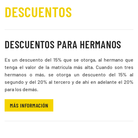
DESCUENTOS
DESCUENTOS PARA HERMANOS
Es un descuento del 15% que se otorga, al hermano que
tenga el valor de la matrícula más alta. Cuando son tres
hermanos o más, se otorga un descuento del 15% al
segundo y del 20% al tercero y de ahí en adelante el 20%
para los demás.
MÁS INFORMACIÓN