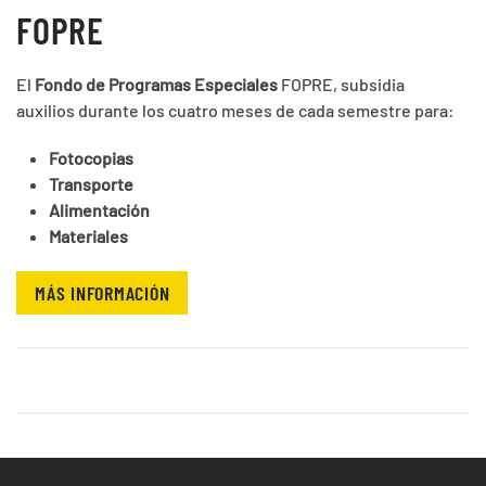
FOPRE
El
Fondo de Programas Especiales
FOPRE, subsidia
auxilios durante los cuatro meses de cada semestre para:
Fotocopias
Transporte
Alimentación
Materiales
MÁS INFORMACIÓN