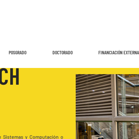
POSGRADO
DOCTORADO
FINANCIACIÓN EXTERN
ECH
de Sistemas y Computación o