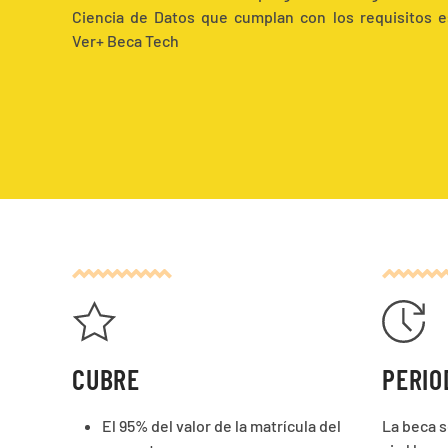
Ciencia de Datos que cumplan con los requisitos e
Ver+ Beca Tech
CUBRE
PERIO
El 95% del valor de la matrícula del
La beca 