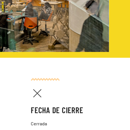
FECHA DE CIERRE
Cerrada