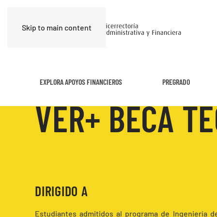
Skip to main content
EXPLORA APOYOS FINANCIEROS
PREGRADO
VER+ BECA T
DIRIGIDO A
Estudiantes admitidos al programa de Ingeniería 