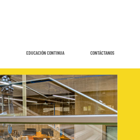
A
EDUCACIÓN CONTINUA
CONTÁCTANOS