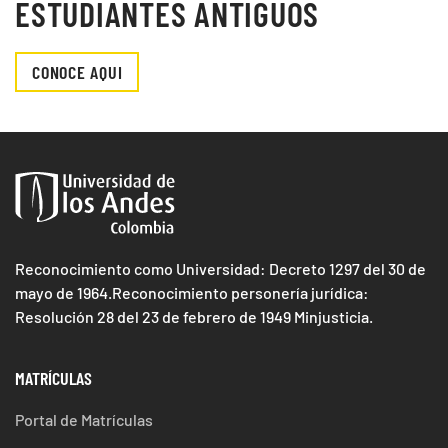
ESTUDIANTES ANTIGUOS
CONOCE AQUI
Reconocimiento como Universidad: Decreto 1297 del 30 de
mayo de 1964.Reconocimiento personería jurídica:
Resolución 28 del 23 de febrero de 1949 Minjusticia.
MATRÍCULAS
Portal de Matrículas