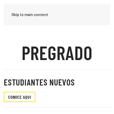
Skip to main content
PREGRADO
ESTUDIANTES NUEVOS
CONOCE AQUI