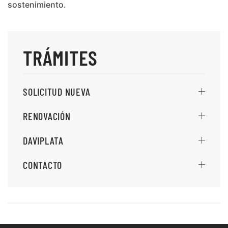
sostenimiento.
TRÁMITES
SOLICITUD NUEVA
RENOVACIÓN
DAVIPLATA
CONTACTO