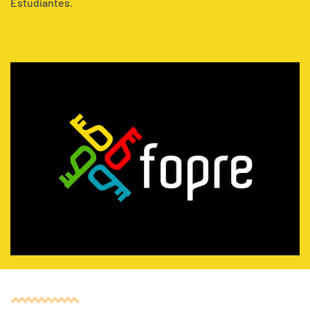
Estudiantes.