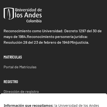
Reconocimiento como Universidad: Decreto 1297 del 30 de
mayo de 1964.Reconocimiento personería jurídica:
Resolución 28 del 23 de febrero de 1949 Minjusticia.
MATRÍCULAS
Portal de Matrículas
REGISTRO
Dirección de registro
ESTUDIA EN UNIANDES