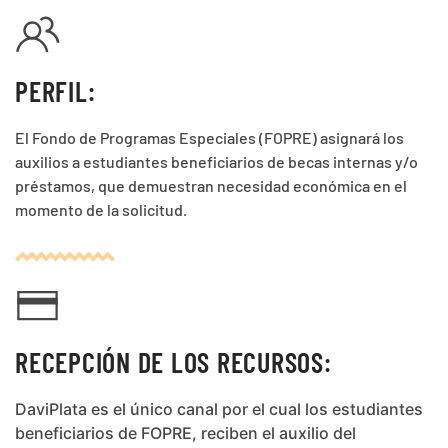
PERFIL:
El Fondo de Programas Especiales (FOPRE) asignará los
auxilios a estudiantes beneficiarios de becas internas y/o
préstamos, que demuestran necesidad económica en el
momento de la solicitud.
RECEPCIÓN DE LOS RECURSOS:
DaviPlata es el único canal por el cual los estudiantes
beneficiarios de FOPRE, reciben el auxilio del