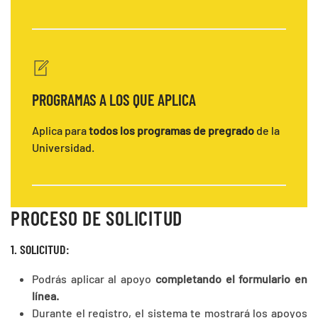
PROGRAMAS A LOS QUE APLICA
Aplica para
todos los programas de pregrado
de la
Universidad.
PROCESO DE SOLICITUD
1. SOLICITUD:
Podrás aplicar al apoyo
completando el formulario en
línea.
Durante el registro, el sistema te mostrará los apoyos