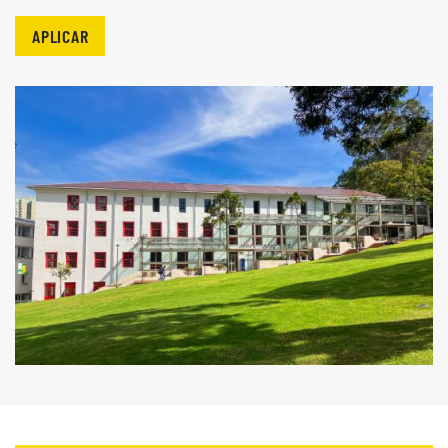
APLICAR