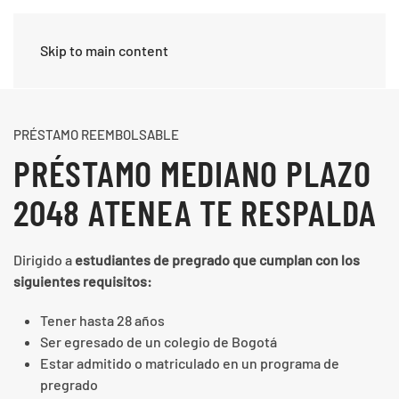
Skip to main content
PRÉSTAMO REEMBOLSABLE
PRÉSTAMO MEDIANO PLAZO
2048 ATENEA TE RESPALDA
Dirigido a
estudiantes de pregrado que cumplan con los
siguientes requisitos:
Tener hasta 28 años
Ser egresado de un colegio de Bogotá
Estar admitido o matriculado en un programa de
pregrado