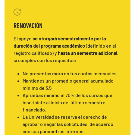
RENOVACIÓN
El apoyo
se otorgará semestralmente por la
duración del programa académico
(definido en el
registro calificado) y
hasta un semestre adicional,
si cumples con los requisitos:
No presentas mora en tus cuotas mensuales
Mantienes un promedio general acumulado
mínimo de 3,5
Apruebas mínimo el 70% de los cursos que
inscribiste al inicio del último semestre
financiado.
La Universidad se reserva el derecho de
aprobar o negar las solicitudes, de acuerdo
con sus parámetros internos.