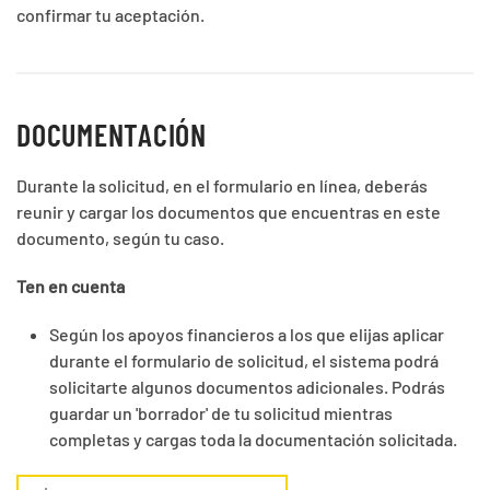
confirmar tu aceptación.
DOCUMENTACIÓN
Durante la solicitud, en el formulario en línea, deberás
reunir y cargar los documentos que encuentras en este
documento, según tu caso.
Ten en cuenta
Según los apoyos financieros a los que elijas aplicar
durante el formulario de solicitud, el sistema podrá
solicitarte algunos documentos adicionales. Podrás
guardar un 'borrador' de tu solicitud mientras
completas y cargas toda la documentación solicitada.