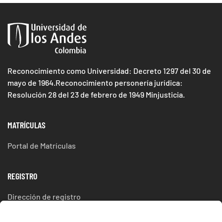
Reconocimiento como Universidad: Decreto 1297 del 30 de
mayo de 1964.Reconocimiento personería jurídica:
Resolución 28 del 23 de febrero de 1949 Minjusticia.
MATRÍCULAS
Portal de Matrículas
REGISTRO
Dirección de registro