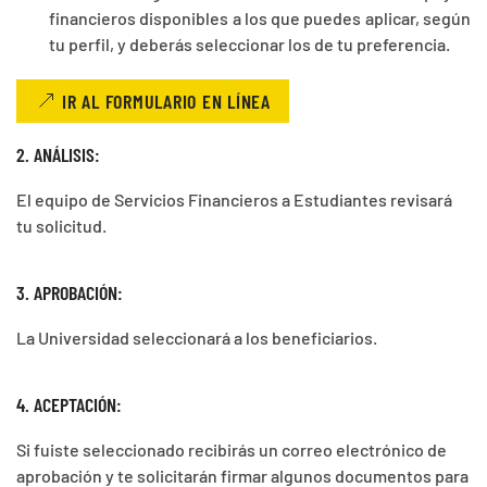
financieros disponibles a los que puedes aplicar, según
tu perfil, y deberás seleccionar los de tu preferencia.
IR AL FORMULARIO EN LÍNEA
2. ANÁLISIS:
El equipo de Servicios Financieros a Estudiantes revisará
tu solicitud.
3. APROBACIÓN:
La Universidad seleccionará a los beneficiarios.
4. ACEPTACIÓN:
Si fuiste seleccionado recibirás un correo electrónico de
aprobación y te solicitarán firmar algunos documentos para