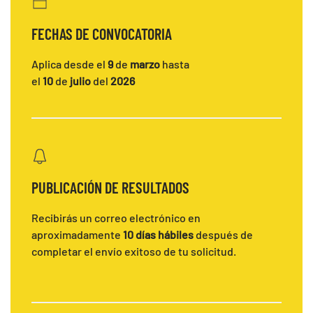
FECHAS DE CONVOCATORIA
Aplica desde el
9
de
marzo
hasta
el
10
de
julio
del
2026
PUBLICACIÓN DE RESULTADOS
Recibirás un correo electrónico en
aproximadamente
10 días
hábiles
después de
completar el envío exitoso de tu solicitud.