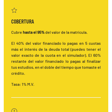
COBERTURA
Cubre
hasta el 95%
del valor de la matrícula.
El 40% del valor financiado lo pagas en 5 cuotas
más el interés de la deuda total (puedes tener el
valor exacto de la cuota en el simulador). El 60%
restante del valor financiado lo pagas al finalizar
tus estudios, en el doble del tiempo que tomaste el
crédito.
Tasa: 1% M.V.