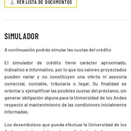
VER LISTA DE DOCUMENTOS
SIMULADOR
A continuación podrás simular las cuotas del crédito
El simulador de crédito tiene carácter aproximado,
indicativo e informativo, por lo que los valores proyectados
pueden variar y no constituyen una oferta ni asesoría
comercial, contable, tributaria o legal. Su finalidad es
orientar y ejemplificar las posibles cuotas del préstamo, sin
generar obligación alguna para la Universidad de los Andes
respecto al mantenimiento de las condiciones inicialmente
informadas.
Los desembolsos que pueda efectuar la Universidad de los