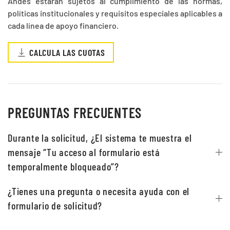
Andes estarán sujetos al cumplimiento de las normas,
políticas institucionales y requisitos especiales aplicables a
cada línea de apoyo financiero.
CALCULA LAS CUOTAS
PREGUNTAS FRECUENTES
Durante la solicitud, ¿El sistema te muestra el
mensaje “Tu acceso al formulario está
temporalmente bloqueado”?
¿Tienes una pregunta o necesita ayuda con el
formulario de solicitud?