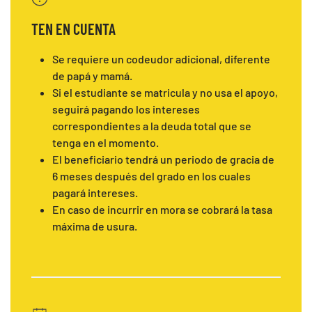
TEN EN CUENTA
Se requiere un codeudor adicional, diferente
de papá y mamá.
Si el estudiante se matricula y no usa el apoyo,
seguirá pagando los intereses
correspondientes a la deuda total que se
tenga en el momento.
El beneficiario tendrá un periodo de gracia de
6 meses después del grado en los cuales
pagará intereses.
En caso de incurrir en mora se cobrará la tasa
máxima de usura.