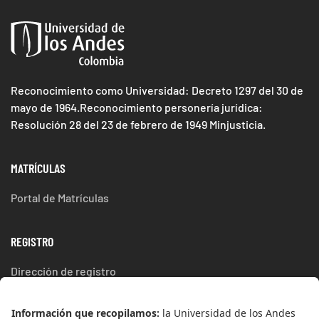
Reconocimiento como Universidad: Decreto 1297 del 30 de
mayo de 1964.Reconocimiento personería jurídica:
Resolución 28 del 23 de febrero de 1949 Minjusticia.
MATRÍCULAS
Portal de Matrículas
REGISTRO
Dirección de registro
ESTUDIA EN UNIANDES