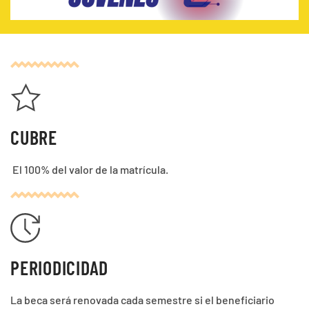
CUBRE
El 100% del valor de la matrícula.
PERIODICIDAD
La beca será renovada cada semestre si el beneficiario