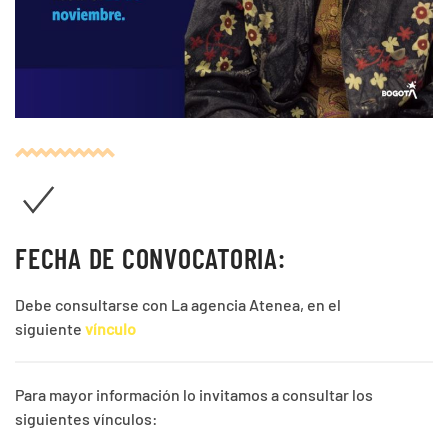
FECHA DE CONVOCATORIA:
Debe consultarse con La agencia Atenea, en el
siguiente
vínculo
Para mayor información lo invitamos a consultar los
siguientes vínculos: