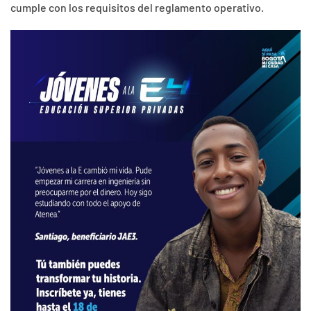
cumple con los requisitos del reglamento operativo.