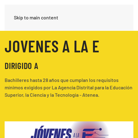
Skip to main content
JOVENES A LA E
DIRIGIDO A
Bachilleres hasta 28 años que cumplan los requisitos
mínimos exigidos por La Agencia Distrital para la Educación
Superior, la Ciencia y la Tecnología - Atenea.