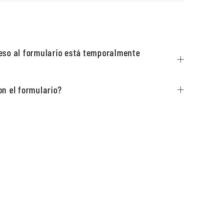
eso al formulario está temporalmente
n el formulario?