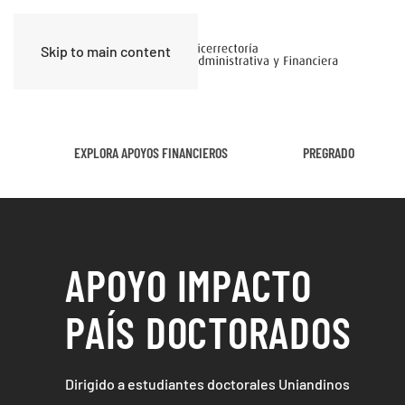
Skip to main content
EXPLORA APOYOS FINANCIEROS
PREGRADO
APOYO IMPACTO
PAÍS DOCTORADOS
Dirigido a estudiantes doctorales Uniandinos