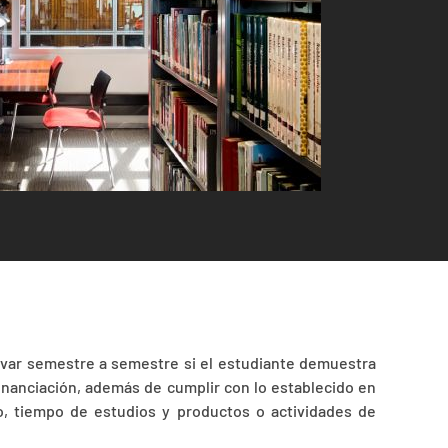
ovar semestre a semestre si el estudiante demuestra
inanciación, además de cumplir con lo establecido en
o, tiempo de estudios y productos o actividades de