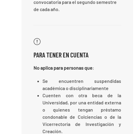
convocatoria para el segundo semestre
de cada año.
PARA TENER EN CUENTA
No aplica para personas que
:
Se encuentren suspendidas
académica o disciplinariamente
Cuenten con otra beca de la
Universidad, por una entidad externa
o quienes tengan préstamo
condonable de Colciencias o de la
Vicerrectoría de Investigación y
Creación.