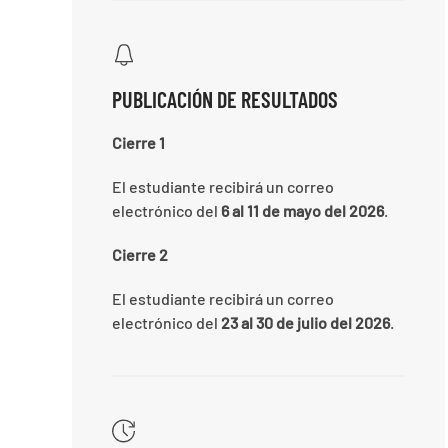
PUBLICACIÓN DE RESULTADOS
Cierre 1
El estudiante recibirá un correo
electrónico del
6 al 11 de mayo del 2026
.
Cierre 2
El estudiante recibirá un correo
electrónico del
23 al 30 de julio del 2026
.