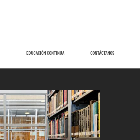
A
EDUCACIÓN CONTINUA
CONTÁCTANOS