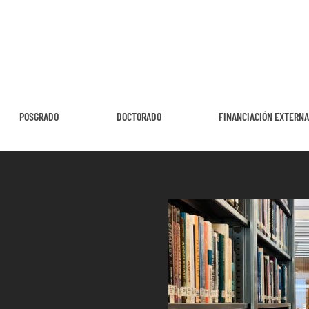
POSGRADO
DOCTORADO
FINANCIACIÓN EXTERN