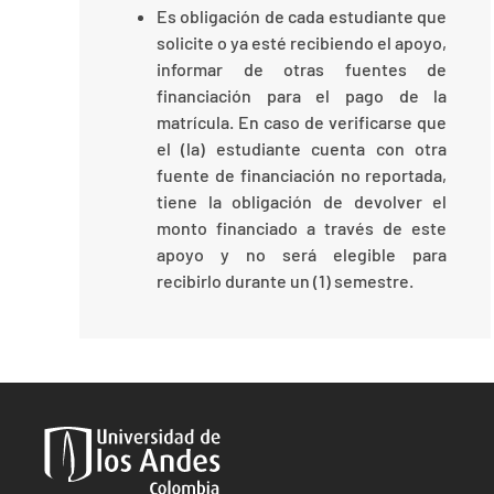
Es obligación de cada estudiante que
solicite o ya esté recibiendo el apoyo,
informar de otras fuentes de
financiación para el pago de la
matrícula. En caso de verificarse que
el (la) estudiante cuenta con otra
fuente de financiación no reportada,
tiene la obligación de devolver el
monto financiado a través de este
apoyo y no será elegible para
recibirlo durante un (1) semestre.