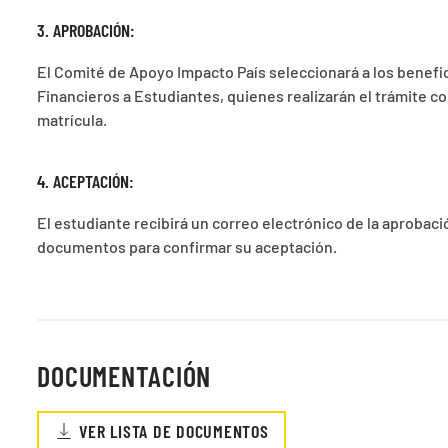
3. APROBACIÓN:
El Comité de Apoyo Impacto País seleccionará a los benefici
Financieros a Estudiantes, quienes realizarán el trámite c
matrícula.
4. ACEPTACIÓN:
El estudiante recibirá un correo electrónico de la aprobació
documentos para confirmar su aceptación.
DOCUMENTACIÓN
VER LISTA DE DOCUMENTOS