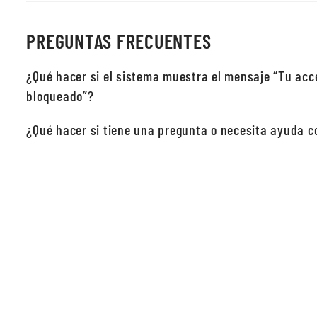
PREGUNTAS FRECUENTES
¿Qué hacer si el sistema muestra el mensaje “Tu acc
bloqueado”?
¿Qué hacer si tiene una pregunta o necesita ayuda co