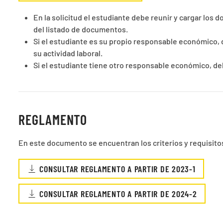
En la solicitud el estudiante debe reunir y cargar los 
del listado de documentos.
Si el estudiante es su propio responsable económico,
su actividad laboral.
Si el estudiante tiene otro responsable económico, de
REGLAMENTO
En este documento se encuentran los criterios y requisitos
CONSULTAR REGLAMENTO A PARTIR DE 2023-1
CONSULTAR REGLAMENTO A PARTIR DE 2024-2