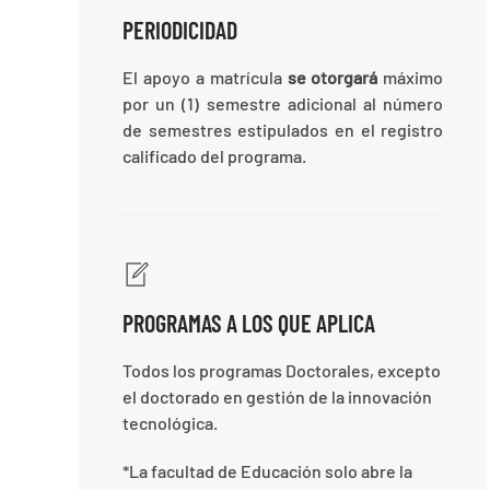
PERIODICIDAD
El apoyo a matrícula
se otorgará
máximo
por un (1)
semestre adicional al número
de semestres estipulados en el registro
calificado del programa.
PROGRAMAS A LOS QUE APLICA
Todos los programas Doctorales, excepto
el doctorado en gestión de la innovación
tecnológica.
*La facultad de Educación solo abre la