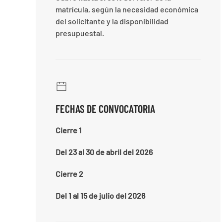
matrícula, según la necesidad económica
del solicitante y la disponibilidad
presupuestal.
FECHAS DE CONVOCATORIA
Cierre 1
Del 23 al 30 de abril del 2026
Cierre 2
Del 1 al 15 de julio del 2026